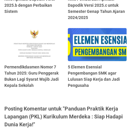
2025.b dengan Perbaikan
Dapodik Versi 2025.c untuk
Sistem
Semester Genap Tahun Ajaran
2024/2025
Permendikdasmen Nomor 7
5 Elemen Esensial
Tahun 2025: Guru Penggerak
Pengembangan SMK agar
Bukan Lagi Syarat Wajib Jadi
Lulusan Siap Kerja dan Jadi
Kepala Sekolah
Pengusaha
Posting Komentar untuk "Panduan Praktik Kerja
Lapangan (PKL) Kurikulum Merdeka : Siap Hadapi
Dunia Kerja!"