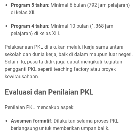
Program 3 tahun
:
Minimal 6 bulan (792 jam pelajaran)
di kelas XII.
Program 4 tahun
:
Minimal 10 bulan (1.368 jam
pelajaran) di kelas XIII.
Pelaksanaan PKL dilakukan melalui kerja sama antara
sekolah dan dunia kerja, baik di dalam maupun luar negeri.
Selain itu, peserta didik juga dapat mengikuti kegiatan
pengganti PKL seperti teaching factory atau proyek
kewirausahaan.
Evaluasi dan Penilaian PKL
Penilaian PKL mencakup aspek:
Asesmen formatif
:
Dilakukan selama proses PKL
berlangsung untuk memberikan umpan balik.