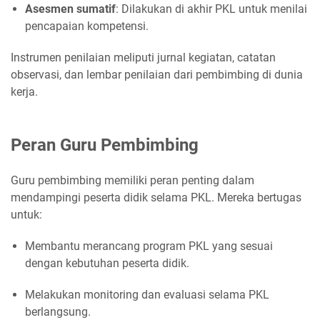
Asesmen sumatif
:
Dilakukan di akhir PKL untuk menilai
pencapaian kompetensi.
Instrumen penilaian meliputi jurnal kegiatan, catatan
observasi, dan lembar penilaian dari pembimbing di dunia
kerja.
Peran Guru Pembimbing
Guru pembimbing memiliki peran penting dalam
mendampingi peserta didik selama PKL.
Mereka bertugas
untuk:
Membantu merancang program PKL yang sesuai
dengan kebutuhan peserta didik.
Melakukan monitoring dan evaluasi selama PKL
berlangsung.