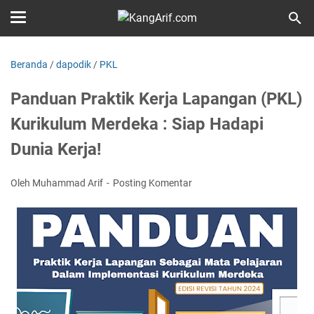
Beranda
/
dapodik
/
PKL
Panduan Praktik Kerja Lapangan (PKL)
Kurikulum Merdeka : Siap Hadapi
Dunia Kerja!
Oleh Muhammad Arif
Posting Komentar