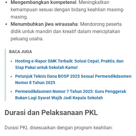
Mengembangkan kompetensi
:
Meningkatkan
kemampuan sesuai dengan bidang keahlian masing-
masing.
Menumbuhkan jiwa wirausaha
:
Mendorong peserta
didik untuk mandiri dan kreatif dalam menciptakan
peluang usaha.
BACA JUGA
Hosting e-Rapor SMK Terbaik: Solusi Cepat, Praktis, dan
Siap Pakai untuk Sekolah Kamu!
Petunjuk Teknis Dana BOSP 2025 Sesuai Permendikdasmen
Nomor 8 Tahun 2025
Permendikdasmen Nomor 7 Tahun 2025: Guru Penggerak
Bukan Lagi Syarat Wajib Jadi Kepala Sekolah
Durasi dan Pelaksanaan PKL
Durasi PKL disesuaikan dengan program keahlian: