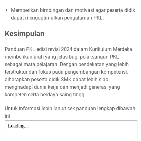
Memberikan bimbingan dan motivasi agar peserta didik
dapat mengoptimalkan pengalaman PKL.
Kesimpulan
Panduan PKL edisi revisi 2024 dalam Kurikulum Merdeka
memberikan arah yang jelas bagi pelaksanaan PKL
sebagai mata pelajaran.
Dengan pendekatan yang lebih
terstruktur dan fokus pada pengembangan kompetensi,
diharapkan peserta didik SMK dapat lebih siap
menghadapi dunia kerja dan menjadi generasi yang
kompeten serta berdaya saing tinggi.
Untuk informasi lebih lanjut cek panduan lengkap dibawah
ini :