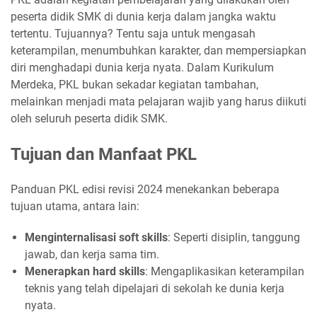
peserta didik SMK di dunia kerja dalam jangka waktu
tertentu.
Tujuannya?
Tentu saja untuk mengasah
keterampilan, menumbuhkan karakter, dan mempersiapkan
diri menghadapi dunia kerja nyata.
Dalam Kurikulum
Merdeka, PKL bukan sekadar kegiatan tambahan,
melainkan menjadi mata pelajaran wajib yang harus diikuti
oleh seluruh peserta didik SMK.
Tujuan dan Manfaat PKL
Panduan PKL edisi revisi 2024 menekankan beberapa
tujuan utama, antara lain:
Menginternalisasi soft skills
:
Seperti disiplin, tanggung
jawab, dan kerja sama tim.
Menerapkan hard skills
:
Mengaplikasikan keterampilan
teknis yang telah dipelajari di sekolah ke dunia kerja
nyata.